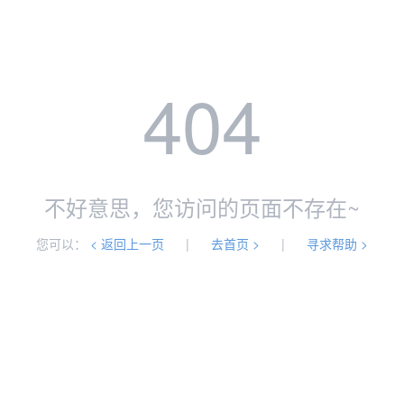
404
不好意思，您访问的页面不存在~
您可以：
< 返回上一页
|
去首页 >
|
寻求帮助 >