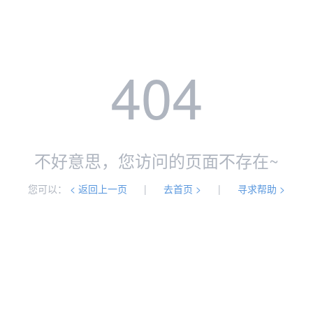
404
不好意思，您访问的页面不存在~
您可以：
< 返回上一页
|
去首页 >
|
寻求帮助 >