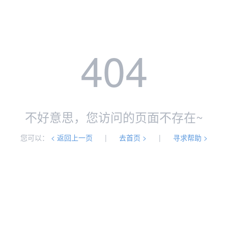
404
不好意思，您访问的页面不存在~
您可以：
< 返回上一页
|
去首页 >
|
寻求帮助 >