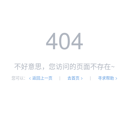
404
不好意思，您访问的页面不存在~
您可以：
< 返回上一页
|
去首页 >
|
寻求帮助 >